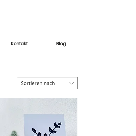
Kontakt
Blog
Sortieren nach