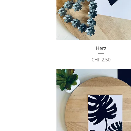
Schnellansicht
Herz
Preis
CHF 2.50