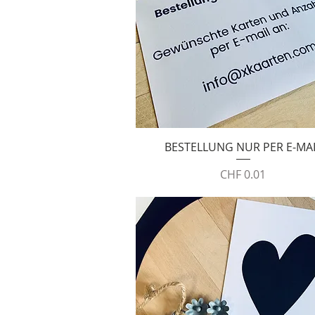
Schnellansicht
BESTELLUNG NUR PER E-MA
Preis
CHF 0.01