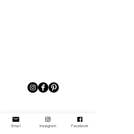
Email
Instagram
Facebook