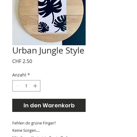
Urban Jungle Style
Preis
CHF 2.50
Anzahl
*
In den Warenkorb
Fehlen dir grüne Finger?
Keine Sorgen....