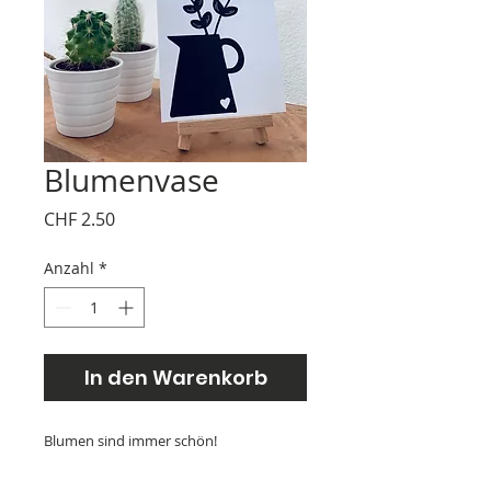
Blumenvase
Preis
CHF 2.50
Anzahl
*
In den Warenkorb
Blumen sind immer schön!