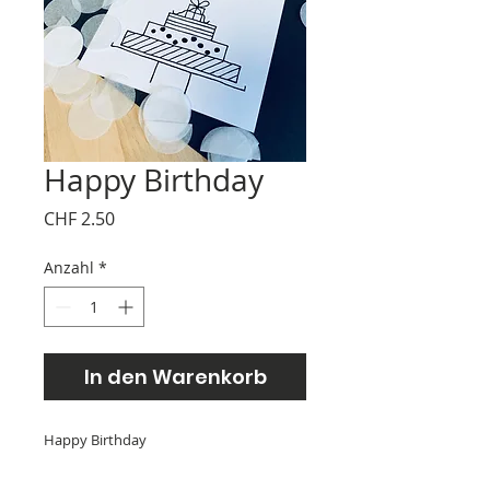
Happy Birthday
Preis
CHF 2.50
Anzahl
*
In den Warenkorb
Happy Birthday