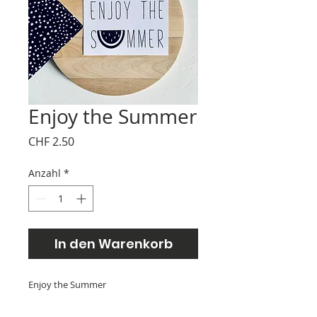
Enjoy the Summer
Preis
CHF 2.50
Anzahl
*
In den Warenkorb
Enjoy the Summer