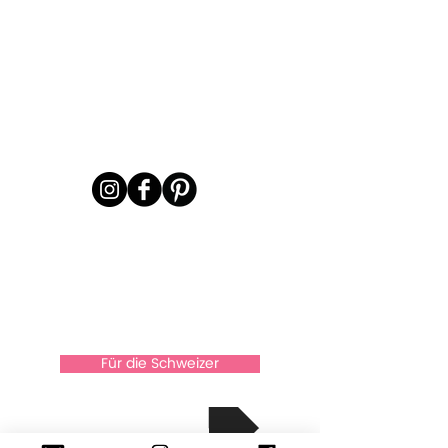
Für die Schweizer
über Xkaarten