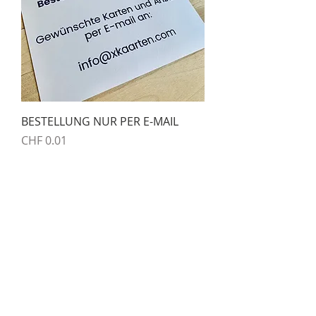
BESTELLUNG NUR PER E-MAIL
Preis
CHF 0.01