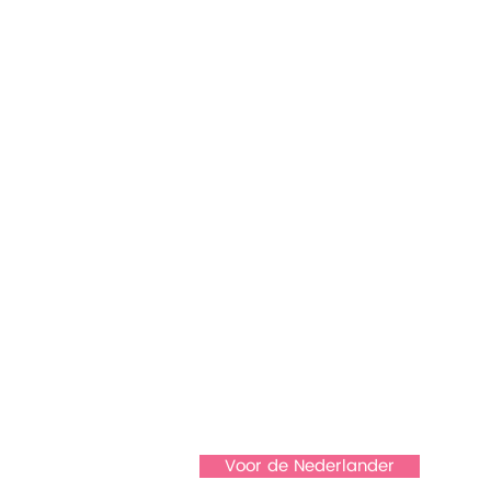
Voor de Nederlander