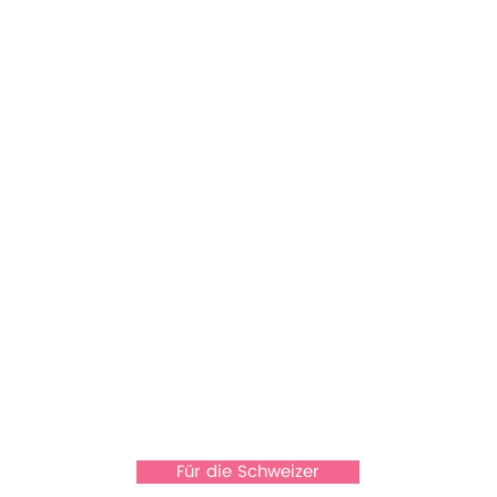
Für die Schweizer