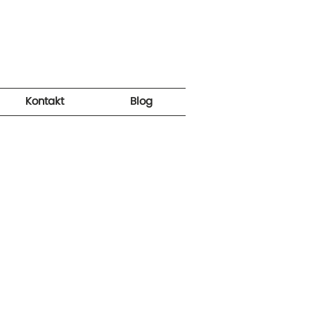
Kontakt
Blog